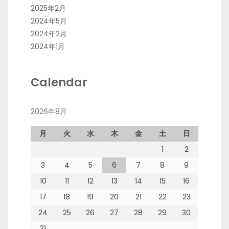
2025年2月
2024年5月
2024年2月
2024年1月
Calendar
2026年8月
月
火
水
木
金
土
日
1
2
3
4
5
6
7
8
9
10
11
12
13
14
15
16
17
18
19
20
21
22
23
24
25
26
27
28
29
30
31