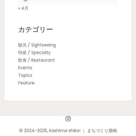
« 4月
カテゴリー
観光 / Sightseeing
特産 / Specialty
飲食 / Restaurant
Events
Topics
Feature
© 2024-2025, Kashima shika! ｜ まちづくり鹿嶋