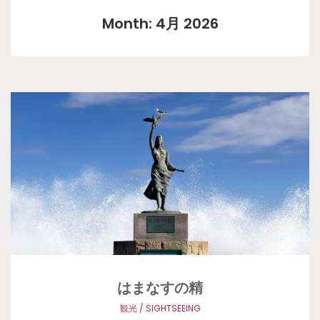
Month: 4月 2026
はまなすの精
観光 / SIGHTSEEING