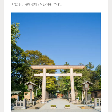
どにも、ぜひ訪れたい神社です。