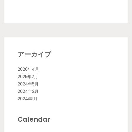
アーカイブ
2026年4月
2025年2月
2024年5月
2024年2月
2024年1月
Calendar