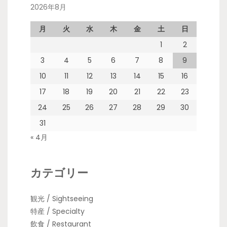
2026年8月
月
火
水
木
金
土
日
1
2
3
4
5
6
7
8
9
10
11
12
13
14
15
16
17
18
19
20
21
22
23
24
25
26
27
28
29
30
31
« 4月
カテゴリー
観光 / Sightseeing
特産 / Specialty
飲食 / Restaurant