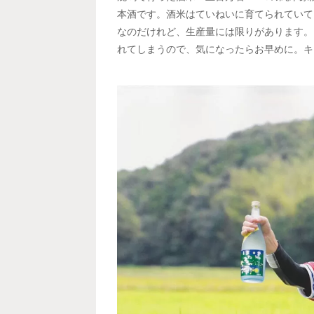
本酒です。酒米はていねいに育てられていて
なのだけれど、生産量には限りがあります。
れてしまうので、気になったらお早めに。キ