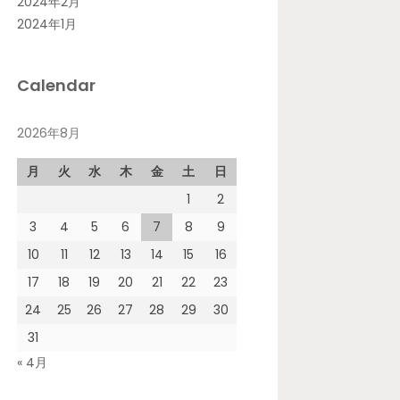
2024年2月
2024年1月
Calendar
2026年8月
月
火
水
木
金
土
日
1
2
3
4
5
6
7
8
9
10
11
12
13
14
15
16
17
18
19
20
21
22
23
24
25
26
27
28
29
30
31
« 4月