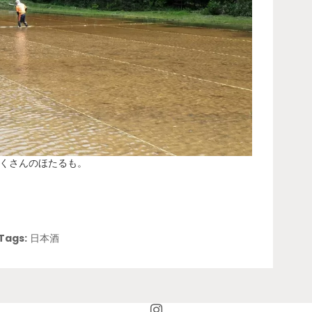
くさんのほたるも。
Tags:
日本酒