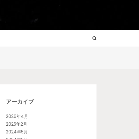
アーカイブ
2026年4月
2025年2月
2024年5月