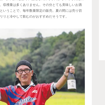
、収穫量は多くありません。その分とても美味しいお酒
ということで、毎年数量限定の販売。夏の間には売り切
リリと冷やして飲むのがおすすめだそうです。