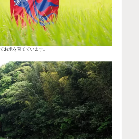
てお米を育てています。